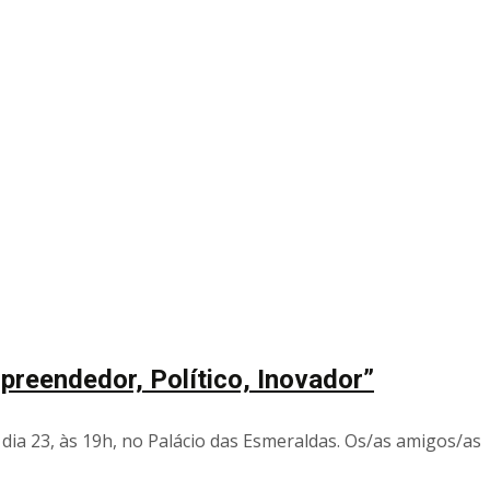
preendedor, Político, Inovador”
dia 23, às 19h, no Palácio das Esmeraldas. Os/as amigos/as