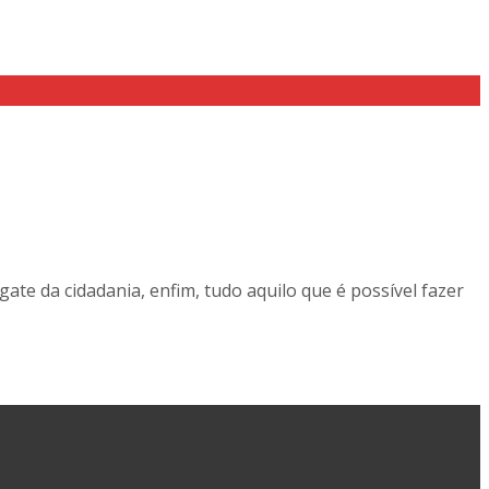
ate da cidadania, enfim, tudo aquilo que é possível fazer