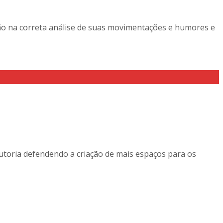
ção na correta análise de suas movimentações e humores e
 autoria defendendo a criação de mais espaços para os