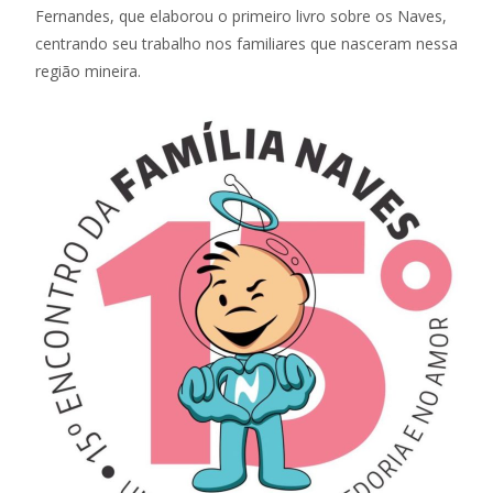
Fernandes, que elaborou o primeiro livro sobre os Naves,
centrando seu trabalho nos familiares que nasceram nessa
região mineira.