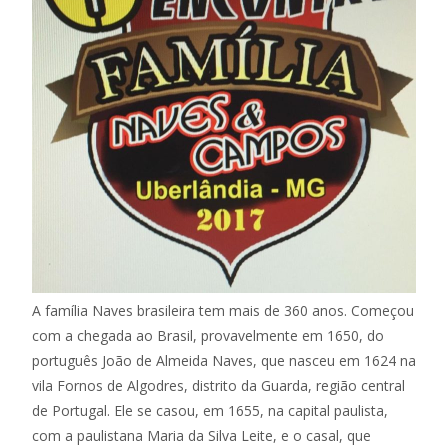
A família Naves brasileira tem mais de 360 anos. Começou
com a chegada ao Brasil, provavelmente em 1650, do
português João de Almeida Naves, que nasceu em 1624 na
vila Fornos de Algodres, distrito da Guarda, região central
de Portugal. Ele se casou, em 1655, na capital paulista,
com a paulistana Maria da Silva Leite, e o casal, que