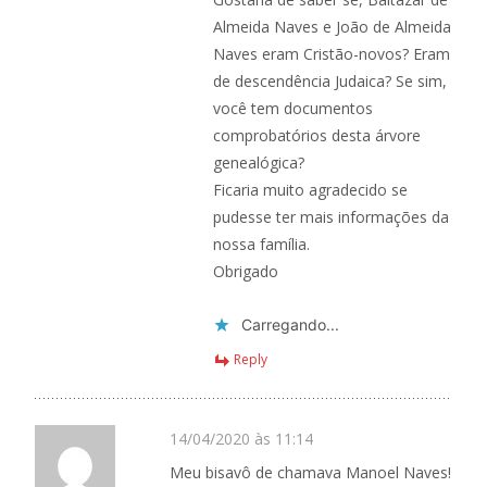
Almeida Naves e João de Almeida
Naves eram Cristão-novos? Eram
de descendência Judaica? Se sim,
você tem documentos
comprobatórios desta árvore
genealógica?
Ficaria muito agradecido se
pudesse ter mais informações da
nossa família.
Obrigado
Carregando...
Reply
14/04/2020 às 11:14
Meu bisavô de chamava Manoel Naves!