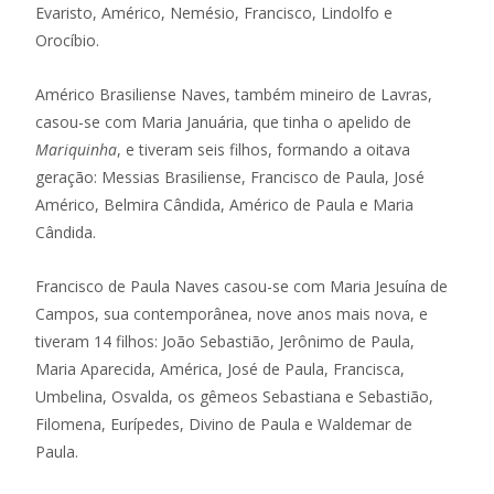
Evaristo, Américo, Nemésio, Francisco, Lindolfo e
Orocíbio.
Américo Brasiliense Naves, também mineiro de Lavras,
casou-se com Maria Januária, que tinha o apelido de
Mariquinha
, e tiveram seis filhos, formando a oitava
geração: Messias Brasiliense, Francisco de Paula, José
Américo, Belmira Cândida, Américo de Paula e Maria
Cândida.
Francisco de Paula Naves casou-se com Maria Jesuína de
Campos, sua contemporânea, nove anos mais nova, e
tiveram 14 filhos: João Sebastião, Jerônimo de Paula,
Maria Aparecida, América, José de Paula, Francisca,
Umbelina, Osvalda, os gêmeos Sebastiana e Sebastião,
Filomena, Eurípedes, Divino de Paula e Waldemar de
Paula.