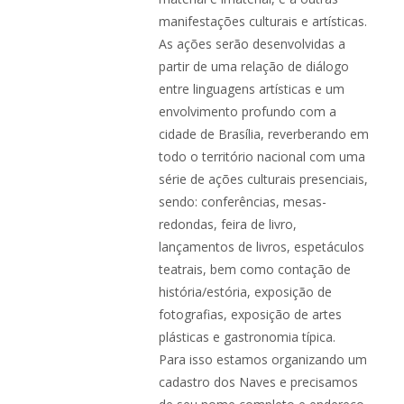
manifestações culturais e artísticas.
As ações serão desenvolvidas a
partir de uma relação de diálogo
entre linguagens artísticas e um
envolvimento profundo com a
cidade de Brasília, reverberando em
todo o território nacional com uma
série de ações culturais presenciais,
sendo: conferências, mesas-
redondas, feira de livro,
lançamentos de livros, espetáculos
teatrais, bem como contação de
história/estória, exposição de
fotografias, exposição de artes
plásticas e gastronomia típica.
Para isso estamos organizando um
cadastro dos Naves e precisamos