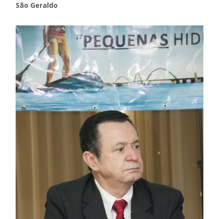
São Geraldo