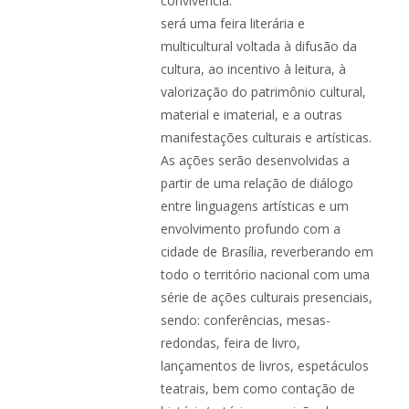
convivência.
será uma feira literária e
multicultural voltada à difusão da
cultura, ao incentivo à leitura, à
valorização do patrimônio cultural,
material e imaterial, e a outras
manifestações culturais e artísticas.
As ações serão desenvolvidas a
partir de uma relação de diálogo
entre linguagens artísticas e um
envolvimento profundo com a
cidade de Brasília, reverberando em
todo o território nacional com uma
série de ações culturais presenciais,
sendo: conferências, mesas-
redondas, feira de livro,
lançamentos de livros, espetáculos
teatrais, bem como contação de