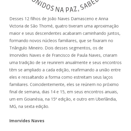
Desses 12 filhos de João Naves Damasceno e Anna
Victoria de São Thomé, quatro tiveram uma aproximação
maior e seus descendentes acabaram caminhando juntos,
formando novos núcleos familiares, que se fixaram no
Triângulo Mineiro. Dois desses segmentos, os de
Imorvides Naves e de Francisco de Paula Naves, criaram
uma tradição de se reunirem anualmente e seus encontros
têm se ampliado a cada edição, reafirmando a união entre
eles e ressaltando a forma como estreitam seus laços
familiares. Coincidentemente, eles se reúnem no próximo
final de semana, dias 14 e 15, em seus encontros anuais,
um em Goianésia, na 15ª edição, e outro em Uberlândia,
MG, na sexta edição.
Imorvides Naves