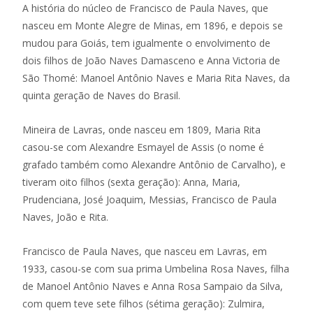
A história do núcleo de Francisco de Paula Naves, que
nasceu em Monte Alegre de Minas, em 1896, e depois se
mudou para Goiás, tem igualmente o envolvimento de
dois filhos de João Naves Damasceno e Anna Victoria de
São Thomé: Manoel Antônio Naves e Maria Rita Naves, da
quinta geração de Naves do Brasil.
Mineira de Lavras, onde nasceu em 1809, Maria Rita
casou-se com Alexandre Esmayel de Assis (o nome é
grafado também como Alexandre Antônio de Carvalho), e
tiveram oito filhos (sexta geração): Anna, Maria,
Prudenciana, José Joaquim, Messias, Francisco de Paula
Naves, João e Rita.
Francisco de Paula Naves, que nasceu em Lavras, em
1933, casou-se com sua prima Umbelina Rosa Naves, filha
de Manoel Antônio Naves e Anna Rosa Sampaio da Silva,
com quem teve sete filhos (sétima geração): Zulmira,