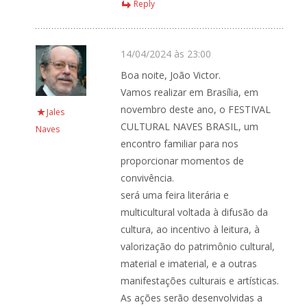
Reply
14/04/2024 às 23:00
Boa noite, João Victor.
Vamos realizar em Brasília, em
novembro deste ano, o FESTIVAL
Jales
CULTURAL NAVES BRASIL, um
Naves
encontro familiar para nos
proporcionar momentos de
convivência.
será uma feira literária e
multicultural voltada à difusão da
cultura, ao incentivo à leitura, à
valorização do patrimônio cultural,
material e imaterial, e a outras
manifestações culturais e artísticas.
As ações serão desenvolvidas a