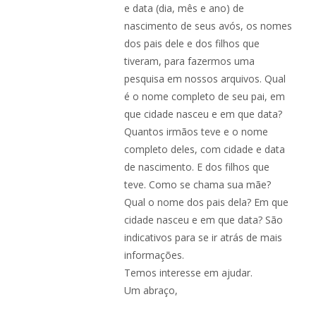
e data (dia, mês e ano) de
nascimento de seus avós, os nomes
dos pais dele e dos filhos que
tiveram, para fazermos uma
pesquisa em nossos arquivos. Qual
é o nome completo de seu pai, em
que cidade nasceu e em que data?
Quantos irmãos teve e o nome
completo deles, com cidade e data
de nascimento. E dos filhos que
teve. Como se chama sua mãe?
Qual o nome dos pais dela? Em que
cidade nasceu e em que data? São
indicativos para se ir atrás de mais
informações.
Temos interesse em ajudar.
Um abraço,