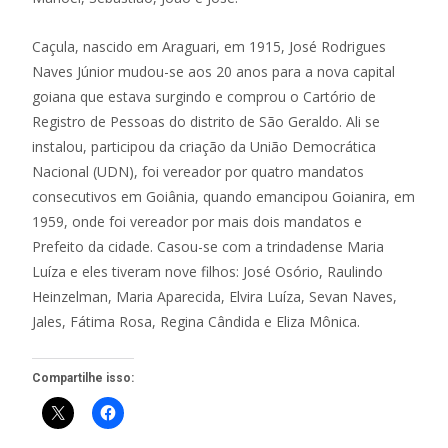
Caçula, nascido em Araguari, em 1915, José Rodrigues
Naves Júnior mudou-se aos 20 anos para a nova capital
goiana que estava surgindo e comprou o Cartório de
Registro de Pessoas do distrito de São Geraldo. Ali se
instalou, participou da criação da União Democrática
Nacional (UDN), foi vereador por quatro mandatos
consecutivos em Goiânia, quando emancipou Goianira, em
1959, onde foi vereador por mais dois mandatos e
Prefeito da cidade. Casou-se com a trindadense Maria
Luíza e eles tiveram nove filhos: José Osório, Raulindo
Heinzelman, Maria Aparecida, Elvira Luíza, Sevan Naves,
Jales, Fátima Rosa, Regina Cândida e Eliza Mônica.
Compartilhe isso: