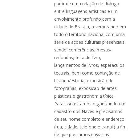
partir de uma relação de diálogo
entre linguagens artísticas e um
envolvimento profundo com a
cidade de Brasília, reverberando em
todo o território nacional com uma
série de ações culturais presenciais,
sendo: conferências, mesas-
redondas, feira de livro,
lançamentos de livros, espetáculos
teatrais, bem como contação de
história/estória, exposição de
fotografias, exposição de artes
plásticas e gastronomia típica.
Para isso estamos organizando um
cadastro dos Naves e precisamos
de seu nome completo e endereço
(rua, cidade, telefone e e-mail) a fim
de que possamos enviar as