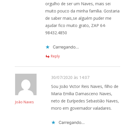
orgulho de ser um Naves, mais sei
muito pouco da minha família. Gostaria
de saber mais,se alguém puder me
ajudar fico muito grato, ZAP 64-
98432.4850
Carregando...
Reply
30/07/2020 às 14:07
Sou João Victor Reis Naves, filho de
Maria Emília Damasceno Naves,
neto de Eurípedes Sebastião Naves,
João Naves
moro em governador valadares.
Carregando...