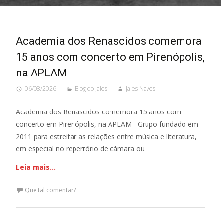
Academia dos Renascidos comemora
15 anos com concerto em Pirenópolis,
na APLAM
06/08/2026
Blog do Jales
Jales Naves
Academia dos Renascidos comemora 15 anos com
concerto em Pirenópolis, na APLAM Grupo fundado em
2011 para estreitar as relações entre música e literatura,
em especial no repertório de câmara ou
Leia mais…
Que tal comentar?