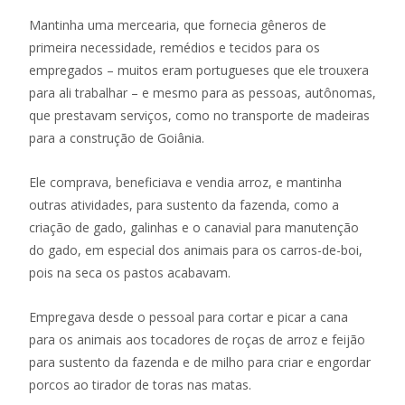
Mantinha uma mercearia, que fornecia gêneros de
primeira necessidade, remédios e tecidos para os
empregados – muitos eram portugueses que ele trouxera
para ali trabalhar – e mesmo para as pessoas, autônomas,
que prestavam serviços, como no transporte de madeiras
para a construção de Goiânia.
Ele comprava, beneficiava e vendia arroz, e mantinha
outras atividades, para sustento da fazenda, como a
criação de gado, galinhas e o canavial para manutenção
do gado, em especial dos animais para os carros-de-boi,
pois na seca os pastos acabavam.
Empregava desde o pessoal para cortar e picar a cana
para os animais aos tocadores de roças de arroz e feijão
para sustento da fazenda e de milho para criar e engordar
porcos ao tirador de toras nas matas.