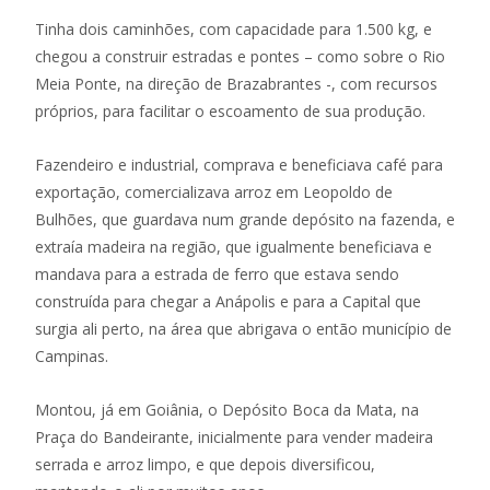
Tinha dois caminhões, com capacidade para 1.500 kg, e
chegou a construir estradas e pontes – como sobre o Rio
Meia Ponte, na direção de Brazabrantes -, com recursos
próprios, para facilitar o escoamento de sua produção.
Fazendeiro e industrial, comprava e beneficiava café para
exportação, comercializava arroz em Leopoldo de
Bulhões, que guardava num grande depósito na fazenda, e
extraía madeira na região, que igualmente beneficiava e
mandava para a estrada de ferro que estava sendo
construída para chegar a Anápolis e para a Capital que
surgia ali perto, na área que abrigava o então município de
Campinas.
Montou, já em Goiânia, o Depósito Boca da Mata, na
Praça do Bandeirante, inicialmente para vender madeira
serrada e arroz limpo, e que depois diversificou,