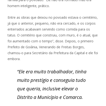
homem inteligente, prático.
Entre as obras que deixou no povoado estava o cemitério,
já que o anterior, pequeno, não era cercado, e os corpos
enterrados acabavam servindo como comida para os
tatus. O cemitério que construiu, com muro, é o atual, que
foi aumentado com o tempo”, disse. Depois, o primeiro
Prefeito de Goiânia, Venerando de Freitas Borges,
chamou-o para Secretário da Prefeitura da Capital e ele foi
embora.
“Ele era muito trabalhador, tinha
muito prestígio e conseguia tudo
que queria, inclusive elevar o
Distrito a Município e Comarca.