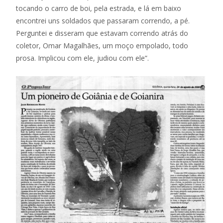
tocando o carro de boi, pela estrada, e lá em baixo
encontrei uns soldados que passaram correndo, a pé.
Perguntei e disseram que estavam correndo atrás do
coletor, Omar Magalhães, um moço empolado, todo
prosa. Implicou com ele, judiou com ele”.