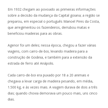
Em 1932 chegam ao povoado as primeiras informações
sobre a decisão da mudança da Capital goiana; a região se
preparou, em especial o português Manoel Pires da Costa,
que arregimentou os fazendeiros, derrubou matas e
beneficiou madeiras para as obras.
Agenor foi um deles; nessa época, chegou a fazer várias
viagens, com carro-de-boi, levando madeira para a
construção de Goiânia, e também para a extensão da
estrada de ferro até Anápolis.
Cada carro-de-boi era puxado por 18 a 20 animais e
chegava a levar carga de madeira pesando, em média,
1.500 kg, e às vezes mais. A viagem durava de dois a três
dias; quando chovia demorava um pouco mais, uns cinco
dias.