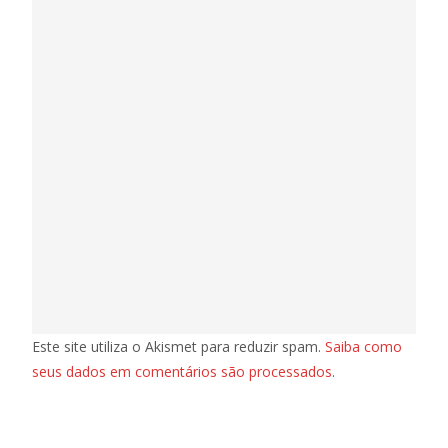
Este site utiliza o Akismet para reduzir spam.
Saiba como
seus dados em comentários são processados
.