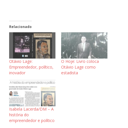
Relacionado
Otávio Lage:
O Hoje: Livro coloca
Empreendedor, político,
Otávio Lage como
inovador
estadista
Isabela Lacerda/DM – A
história do
empreendedor e político