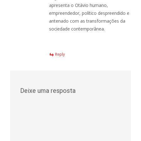
apresenta o Otávio humano,
empreendedor, político despreendido e
antenado com as transformações da
sociedade contemporânea.
Reply
Deixe uma resposta