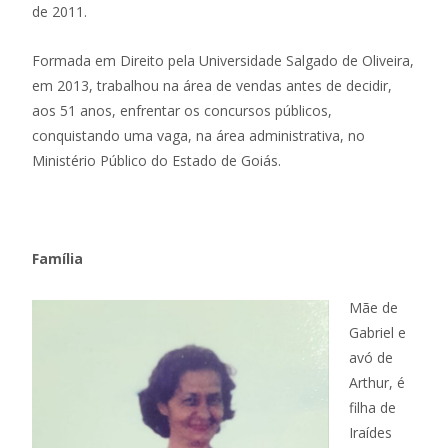
de 2011.
Formada em Direito pela Universidade Salgado de Oliveira,
em 2013, trabalhou na área de vendas antes de decidir,
aos 51 anos, enfrentar os concursos públicos,
conquistando uma vaga, na área administrativa, no
Ministério Público do Estado de Goiás.
Família
Mãe de
Gabriel e
avó de
Arthur, é
filha de
Iraídes