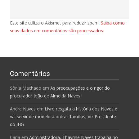
Este site utiliza o Akismet para reduzir spam.
Saiba como
seus dados em comentários são processados
.
Comentários
Sônia Machado
em
As preocupações e o rigor do
procurador João de Almeida Naves
Andre Naves
em
Livro resgata a história dos Naves e
vai servir de modelo a outras famílias, diz Presidente
do IHG
Carla
em
Administradora, Thayrine Naves trabalha no