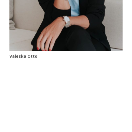
Valeska Otto