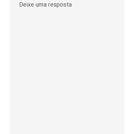
Deixe uma resposta