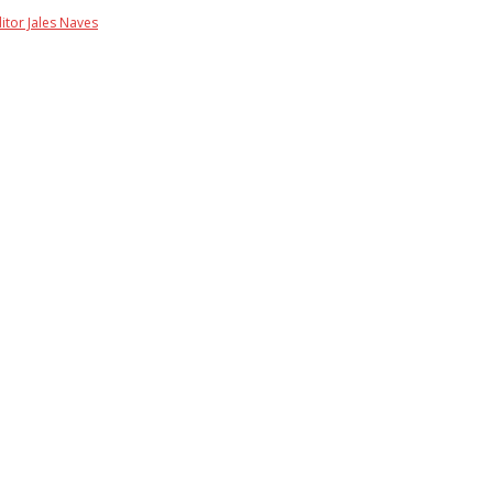
itor Jales Naves