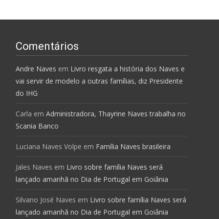
Comentários
Andre Naves
em
Livro resgata a história dos Naves e
vai servir de modelo a outras famílias, diz Presidente
do IHG
Carla
em
Administradora, Thayrine Naves trabalha no
Scania Banco
Luciana Naves Volpe
em
Família Naves brasileira
Jales Naves
em
Livro sobre família Naves será
lançado amanhã no Dia de Portugal em Goiânia
Silvano José Naves
em
Livro sobre família Naves será
lançado amanhã no Dia de Portugal em Goiânia