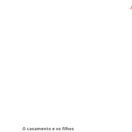
O casamento e os filhos