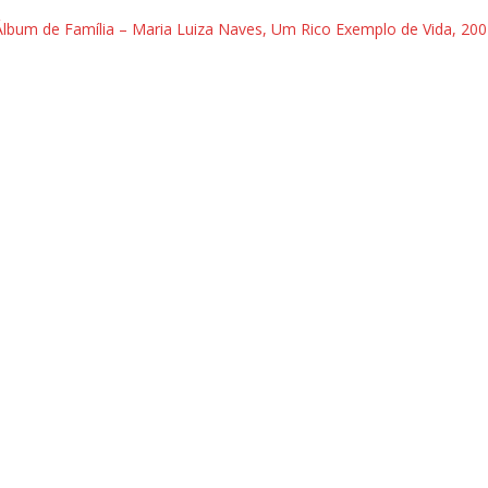
Álbum de Família – Maria Luiza Naves, Um Rico Exemplo de Vida, 200