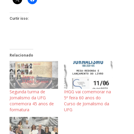
Curtir isso:
Relacionado
Segunda turma de
IHGG vai comemorar na
Jornalismo da UFG
5ª feira 60 anos do
comemora 45 anos de
Curso de Jornalismo da
formatura
UFG