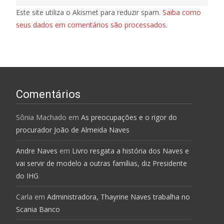
Este site utiliza o Akismet para reduzir spam.
Saiba como
seus dados em comentários são processados
.
Comentários
Sônia Machado
em
As preocupações e o rigor do
procurador João de Almeida Naves
Andre Naves
em
Livro resgata a história dos Naves e
vai servir de modelo a outras famílias, diz Presidente
do IHG
Carla
em
Administradora, Thayrine Naves trabalha no
Scania Banco