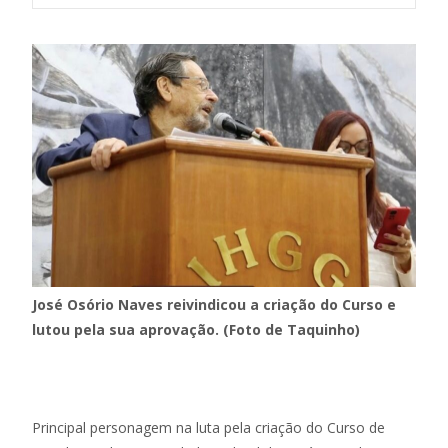
José Osório Naves reivindicou a criação do Curso e
lutou pela sua aprovação. (Foto de Taquinho)
Principal personagem na luta pela criação do Curso de