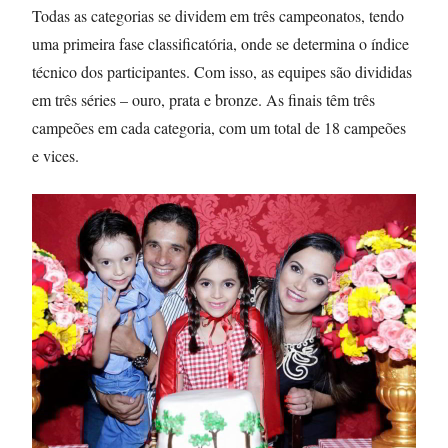
Todas as categorias se dividem em três campeonatos, tendo
uma primeira fase classificatória, onde se determina o índice
técnico dos participantes. Com isso, as equipes são divididas
em três séries – ouro, prata e bronze. As finais têm três
campeões em cada categoria, com um total de 18 campeões
e vices.