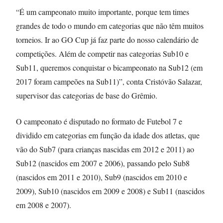
“É um campeonato muito importante, porque tem times
grandes de todo o mundo em categorias que não têm muitos
torneios. Ir ao GO Cup já faz parte do nosso calendário de
competições. Além de competir nas categorias Sub10 e
Sub11, queremos conquistar o bicampeonato na Sub12 (em
2017 foram campeões na Sub11)”, conta Cristóvão Salazar,
supervisor das categorias de base do Grêmio.
O campeonato é disputado no formato de Futebol 7 e
dividido em categorias em função da idade dos atletas, que
vão do Sub7 (para crianças nascidas em 2012 e 2011) ao
Sub12 (nascidos em 2007 e 2006), passando pelo Sub8
(nascidos em 2011 e 2010), Sub9 (nascidos em 2010 e
2009), Sub10 (nascidos em 2009 e 2008) e Sub11 (nascidos
em 2008 e 2007).