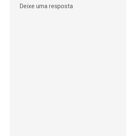
Deixe uma resposta