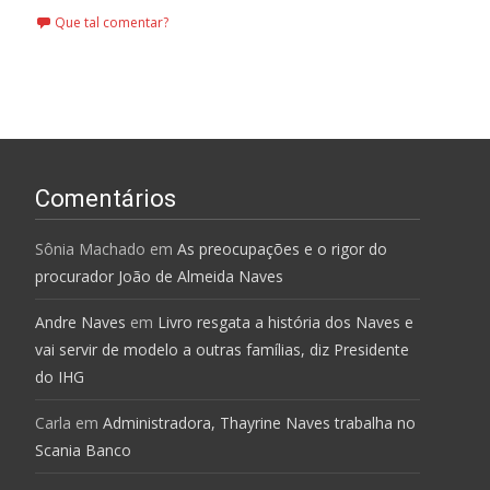
Que tal comentar?
Comentários
Sônia Machado
em
As preocupações e o rigor do
procurador João de Almeida Naves
Andre Naves
em
Livro resgata a história dos Naves e
vai servir de modelo a outras famílias, diz Presidente
do IHG
Carla
em
Administradora, Thayrine Naves trabalha no
Scania Banco