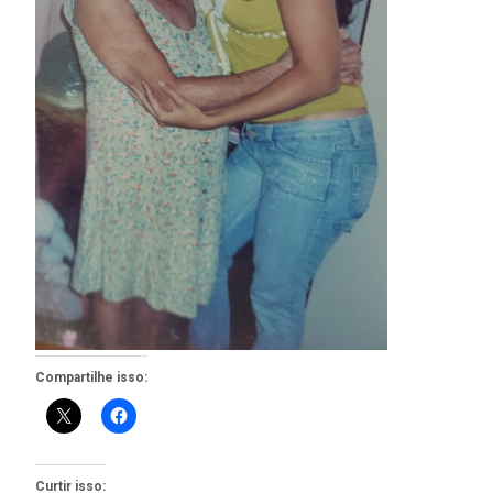
Compartilhe isso:
Curtir isso: