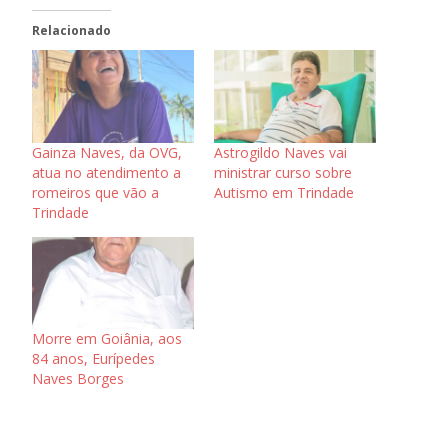
Relacionado
Gainza Naves, da OVG,
Astrogildo Naves vai
atua no atendimento a
ministrar curso sobre
romeiros que vão a
Autismo em Trindade
Trindade
Morre em Goiânia, aos
84 anos, Eurípedes
Naves Borges