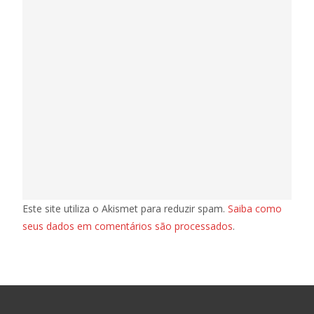
Este site utiliza o Akismet para reduzir spam.
Saiba como
seus dados em comentários são processados
.