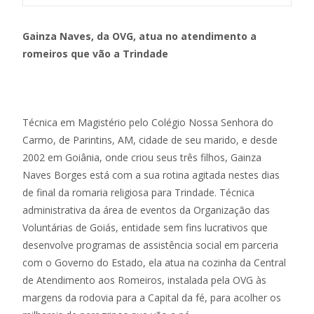
Gainza Naves, da OVG, atua no atendimento a
romeiros que vão a Trindade
Técnica em Magistério pelo Colégio Nossa Senhora do
Carmo, de Parintins, AM, cidade de seu marido, e desde
2002 em Goiânia, onde criou seus três filhos, Gainza
Naves Borges está com a sua rotina agitada nestes dias
de final da romaria religiosa para Trindade. Técnica
administrativa da área de eventos da Organização das
Voluntárias de Goiás, entidade sem fins lucrativos que
desenvolve programas de assistência social em parceria
com o Governo do Estado, ela atua na cozinha da Central
de Atendimento aos Romeiros, instalada pela OVG às
margens da rodovia para a Capital da fé, para acolher os