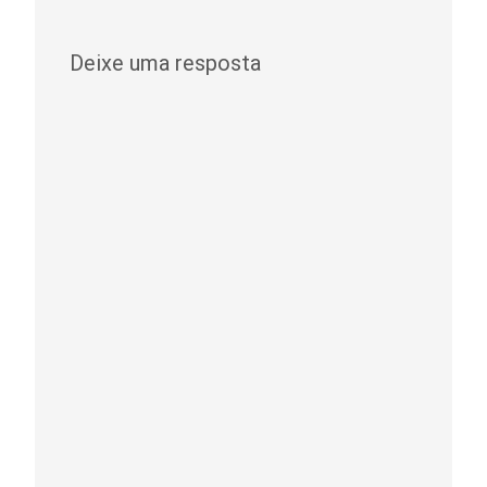
Deixe uma resposta