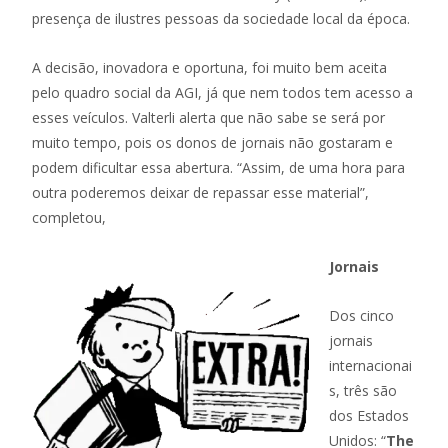
presença de ilustres pessoas da sociedade local da época.
A decisão, inovadora e oportuna, foi muito bem aceita
pelo quadro social da AGI, já que nem todos tem acesso a
esses veículos. Valterli alerta que não sabe se será por
muito tempo, pois os donos de jornais não gostaram e
podem dificultar essa abertura. “Assim, de uma hora para
outra poderemos deixar de repassar esse material”,
completou,
Jornais
Dos cinco
jornais
internacionai
s, três são
dos Estados
Unidos: “
The