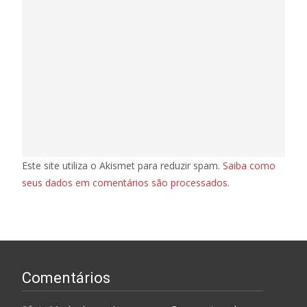
Este site utiliza o Akismet para reduzir spam.
Saiba como
seus dados em comentários são processados
.
Comentários