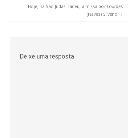
Hoje, na São Judas Tadeu, a missa por Lourdes
navigation
(Naves) Silvério
→
Deixe uma resposta