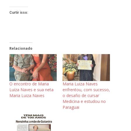
Curtir isso:
Relacionado
O encontro de Maria
Maria Luiza Naves
Luiza Naves e sua neta
enfrentou, com sucesso,
Maria Luiza Naves
o desafio de cursar
Medicina e estudou no
Paraguai