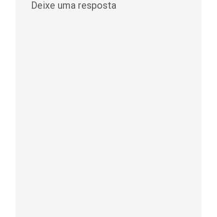
Deixe uma resposta