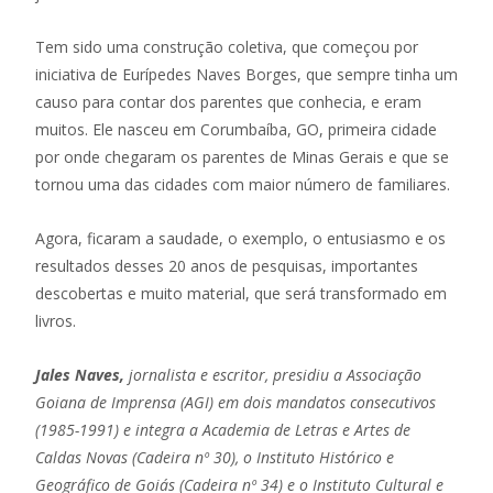
Tem sido uma construção coletiva, que começou por
iniciativa de Eurípedes Naves Borges, que sempre tinha um
causo para contar dos parentes que conhecia, e eram
muitos. Ele nasceu em Corumbaíba, GO, primeira cidade
por onde chegaram os parentes de Minas Gerais e que se
tornou uma das cidades com maior número de familiares.
Agora, ficaram a saudade, o exemplo, o entusiasmo e os
resultados desses 20 anos de pesquisas, importantes
descobertas e muito material, que será transformado em
livros.
Jales Naves,
jornalista e escritor, presidiu a Associação
Goiana de Imprensa (AGI) em dois mandatos consecutivos
(1985-1991) e integra a Academia de Letras e Artes de
Caldas Novas (Cadeira nº 30), o Instituto Histórico e
Geográfico de Goiás (Cadeira nº 34) e o Instituto Cultural e