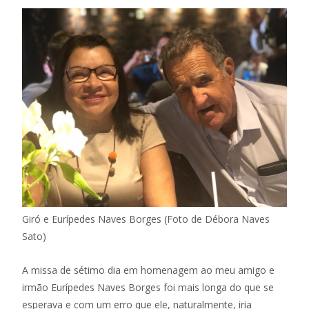
Giró e Eurípedes Naves Borges (Foto de Débora Naves
Sato)
A missa de sétimo dia em homenagem ao meu amigo e
irmão Eurípedes Naves Borges foi mais longa do que se
esperava e com um erro que ele, naturalmente, iria