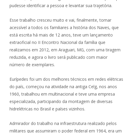
pudesse identificar a pessoa e levantar sua trajetória.
Esse trabalho cresceu muito e vai, finalmente, tornar
acessível a todos os familiares a história dos Naves, que
está escrita há mais de 12 anos, teve um lançamento
extraoficial no II Encontro Nacional da família que
realizamos em 2012, em Araguari, MG, com uma tiragem
reduzida, e agora o livro será publicado com maior
número de exemplares.
Eurípedes foi um dos melhores técnicos em redes elétricas
do país, começou na atividade na antiga Celg, nos anos
1960, trabalhou em multinacional e teve uma empresa
especializada, participando da montagem de diversas
hidrelétricas no Brasil e países vizinhos.
Admirador do trabalho na infraestrutura realizado pelos
militares que assumiram o poder federal em 1964, era um