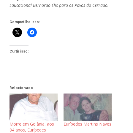
Educacional Bernardo Élis para os Povos do Cerrado.
Compartilhe isso:
Curtir isso:
Relacionado
Morre em Goiânia, aos
Eurípedes Martins Naves
84 anos, Eurípedes