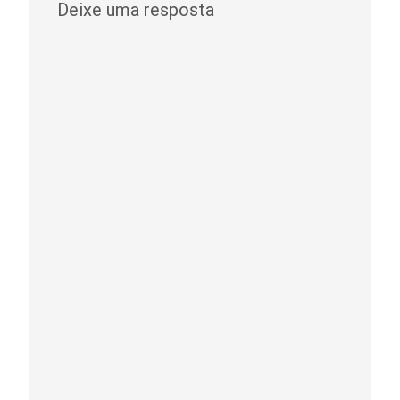
Deixe uma resposta