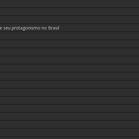
 e seu protagonismo no Brasil