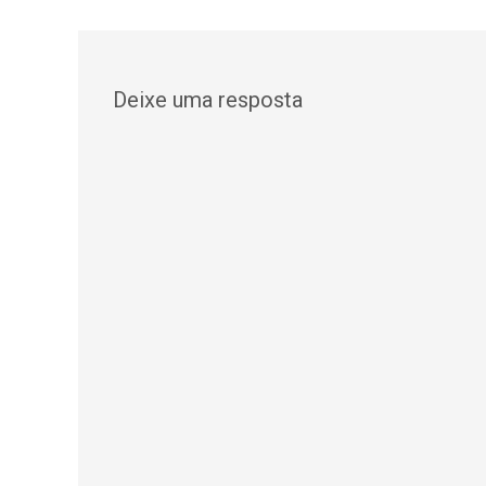
navigation
Deixe uma resposta