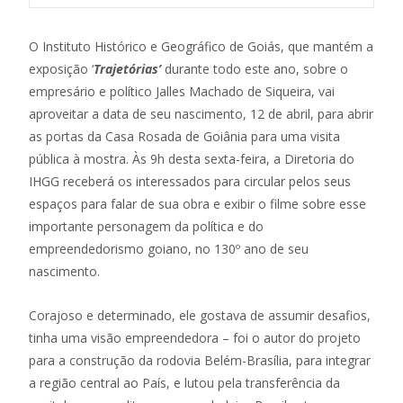
O Instituto Histórico e Geográfico de Goiás, que mantém a
exposição ‘
Trajetórias’
durante todo este ano, sobre o
empresário e político Jalles Machado de Siqueira, vai
aproveitar a data de seu nascimento, 12 de abril, para abrir
as portas da Casa Rosada de Goiânia para uma visita
pública à mostra. Às 9h desta sexta-feira, a Diretoria do
IHGG receberá os interessados para circular pelos seus
espaços para falar de sua obra e exibir o filme sobre esse
importante personagem da política e do
empreendedorismo goiano, no 130º ano de seu
nascimento.
Corajoso e determinado, ele gostava de assumir desafios,
tinha uma visão empreendedora – foi o autor do projeto
para a construção da rodovia Belém-Brasília, para integrar
a região central ao País, e lutou pela transferência da