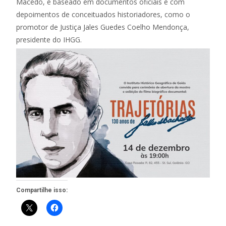
Macedo, é baseado em documentos oficiais e com
depoimentos de conceituados historiadores, como o
promotor de Justiça Jales Guedes Coelho Mendonça,
presidente do IHGG.
Compartilhe isso: