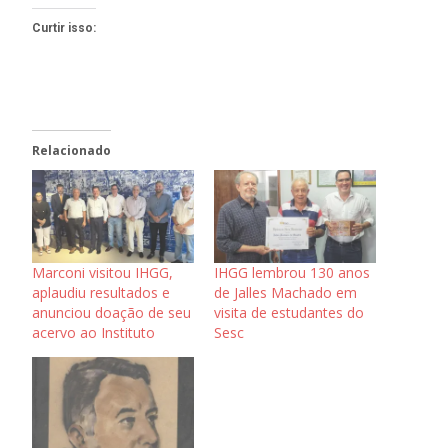
Curtir isso:
Relacionado
Marconi visitou IHGG,
IHGG lembrou 130 anos
aplaudiu resultados e
de Jalles Machado em
anunciou doação de seu
visita de estudantes do
acervo ao Instituto
Sesc