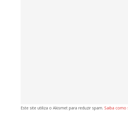
Este site utiliza o Akismet para reduzir spam.
Saiba como 