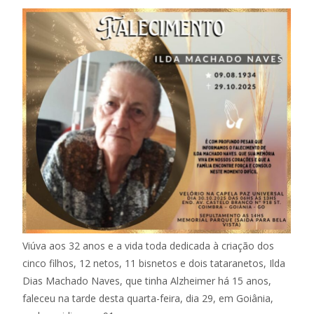
Viúva aos 32 anos e a vida toda dedicada à criação dos
cinco filhos, 12 netos, 11 bisnetos e dois tataranetos, Ilda
Dias Machado Naves, que tinha Alzheimer há 15 anos,
faleceu na tarde desta quarta-feira, dia 29, em Goiânia,