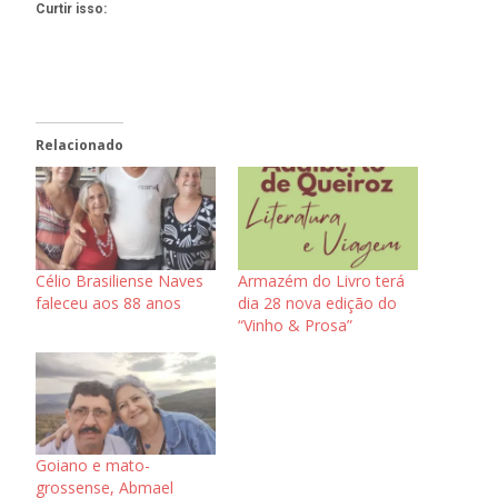
Curtir isso:
Relacionado
Célio Brasiliense Naves
Armazém do Livro terá
faleceu aos 88 anos
dia 28 nova edição do
“Vinho & Prosa”
Goiano e mato-
grossense, Abmael